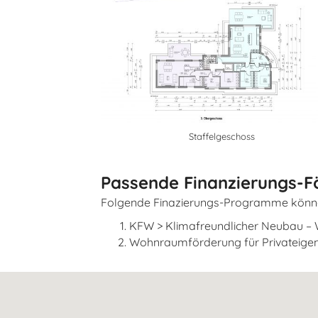
Staffelgeschoss
Passende Finanzierungs-
Folgende Finazierungs-Programme könn
KFW > Klimafreundlicher Neubau –
Wohnraumförderung für Privateige