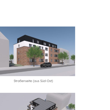
Straßenseite (aus Süd-Ost)