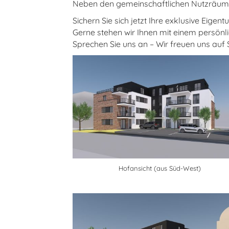
Neben den gemeinschaftlichen Nutzräume
Sichern Sie sich jetzt Ihre exklusive Eig
Gerne stehen wir Ihnen mit einem persön
Sprechen Sie uns an – Wir freuen uns auf S
Hofansicht (aus Süd-West)