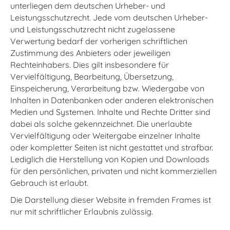
unterliegen dem deutschen Urheber- und
Leistungsschutzrecht. Jede vom deutschen Urheber-
und Leistungsschutzrecht nicht zugelassene
Verwertung bedarf der vorherigen schriftlichen
Zustimmung des Anbieters oder jeweiligen
Rechteinhabers. Dies gilt insbesondere für
Vervielfältigung, Bearbeitung, Übersetzung,
Einspeicherung, Verarbeitung bzw. Wiedergabe von
Inhalten in Datenbanken oder anderen elektronischen
Medien und Systemen. Inhalte und Rechte Dritter sind
dabei als solche gekennzeichnet. Die unerlaubte
Vervielfältigung oder Weitergabe einzelner Inhalte
oder kompletter Seiten ist nicht gestattet und strafbar.
Lediglich die Herstellung von Kopien und Downloads
für den persönlichen, privaten und nicht kommerziellen
Gebrauch ist erlaubt.
Die Darstellung dieser Website in fremden Frames ist
nur mit schriftlicher Erlaubnis zulässig.