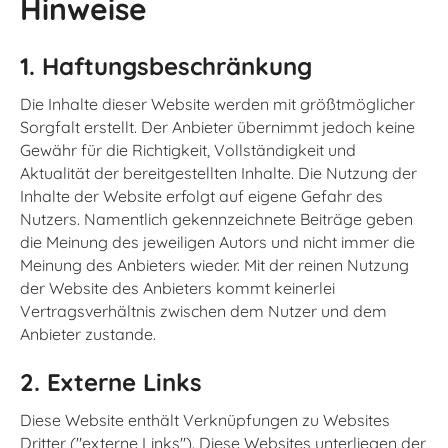
Hinweise
1. Haftungsbeschränkung
Die Inhalte dieser Website werden mit größtmöglicher
Sorgfalt erstellt. Der Anbieter übernimmt jedoch keine
Gewähr für die Richtigkeit, Vollständigkeit und
Aktualität der bereitgestellten Inhalte. Die Nutzung der
Inhalte der Website erfolgt auf eigene Gefahr des
Nutzers. Namentlich gekennzeichnete Beiträge geben
die Meinung des jeweiligen Autors und nicht immer die
Meinung des Anbieters wieder. Mit der reinen Nutzung
der Website des Anbieters kommt keinerlei
Vertragsverhältnis zwischen dem Nutzer und dem
Anbieter zustande.
2. Externe Links
Diese Website enthält Verknüpfungen zu Websites
Dritter ("externe Links"). Diese Websites unterliegen der