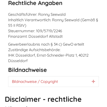
Rechtliche Angaben
Geschäftsführer: Ronny Seewald
Inhaltlich Verantwortlich: Ronny Seewald (Gemäß §
55 II RStV)
Steuernummer: 109/5719/2246
Finanzamt: Düsseldorf Altstadt
Gewerbeerlaubnis nach § 34 c) GewO erteilt
Zuständige Aufsichtsbehörde:
IHK Düsseldorf, Ernst-Schneider-Platz 1, 40212
Düsseldorf
Bildnachweise
Bildnachweise / Copyright
Expan
Disclaimer - rechtliche