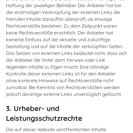
Haftung der jeweiligen Betreiber. Der Anbieter hat bei
der erstmaligen Verknüpfung der externen Links die
fremden Inhalte daraufhin überprüft, ob etwaige
Rechtsverstöße bestehen. Zu dem Zeitpunkt waren
keine Rechtsverstöße ersichtlich. Der Anbieter hat
keinerlei Einfluss auf die aktuelle und zukünftige
Gestaltung und auf die Inhalte der verknüpften Seiten.
Das Setzen von externen Links bedeutet nicht, dass sich
der Anbieter die hinter dem Verweis oder Link
liegenden Inhalte zu Eigen macht. Eine ständige
Kontrolle dieser externen Links ist für den Anbieter
ohne konkrete Hinweise auf Rechtsverstöße nicht
zumutbar. Bei Kenntnis von Rechtsverstößen werden
jedoch derartige externe Links unverzüglich gelöscht.
3. Urheber- und
Leistungsschutzrechte
Die auf dieser Website veröffentlichten Inhalte