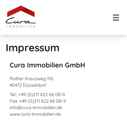
Impressum
Cura Immobilien GmbH
Rather Kreuzweg 110
40472 Düsseldorf
Tel.: +49 (0)211 822 66 08-0
Fax: +49 (0)211 822 66 08-9
info@cura-immobilien.de
www.cura-immobilien.de